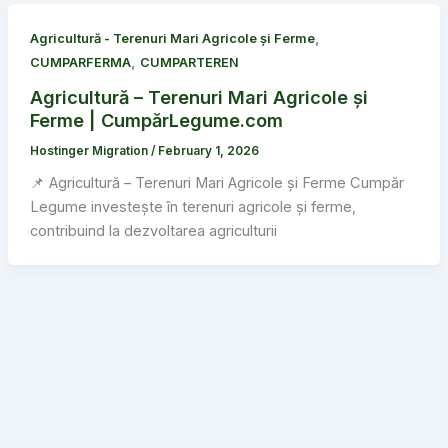
,
Agricultură - Terenuri Mari Agricole și Ferme
,
CUMPARFERMA
CUMPARTEREN
Agricultură – Terenuri Mari Agricole și
Ferme | CumpărLegume.com
Hostinger Migration
/
February 1, 2026
📌 Agricultură – Terenuri Mari Agricole și Ferme Cumpăr
Legume investește în terenuri agricole și ferme,
contribuind la dezvoltarea agriculturii