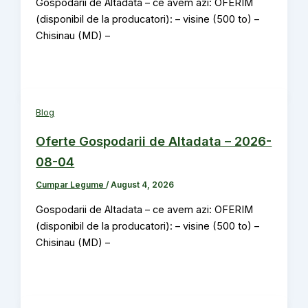
Gospodarii de Altadata – ce avem azi: OFERIM
(disponibil de la producatori): – visine (500 to) –
Chisinau (MD) –
Blog
Oferte Gospodarii de Altadata – 2026-
08-04
Cumpar Legume
/
August 4, 2026
Gospodarii de Altadata – ce avem azi: OFERIM
(disponibil de la producatori): – visine (500 to) –
Chisinau (MD) –