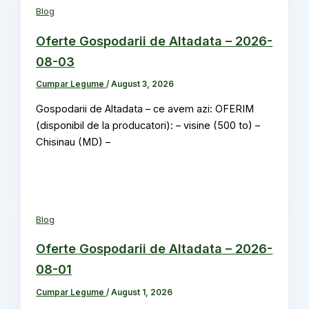
Blog
Oferte Gospodarii de Altadata – 2026-
08-03
Cumpar Legume
/
August 3, 2026
Gospodarii de Altadata – ce avem azi: OFERIM
(disponibil de la producatori): – visine (500 to) –
Chisinau (MD) –
Blog
Oferte Gospodarii de Altadata – 2026-
08-01
Cumpar Legume
/
August 1, 2026