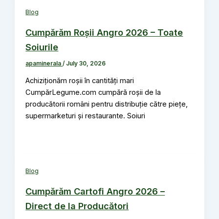
Blog
Cumpărăm Roșii Angro 2026 – Toate
Soiurile
apaminerala
/
July 30, 2026
Achiziționăm roșii în cantități mari
CumpărLegume.com cumpără roșii de la
producătorii români pentru distribuție către piețe,
supermarketuri și restaurante. Soiuri
Blog
Cumpărăm Cartofi Angro 2026 –
Direct de la Producători