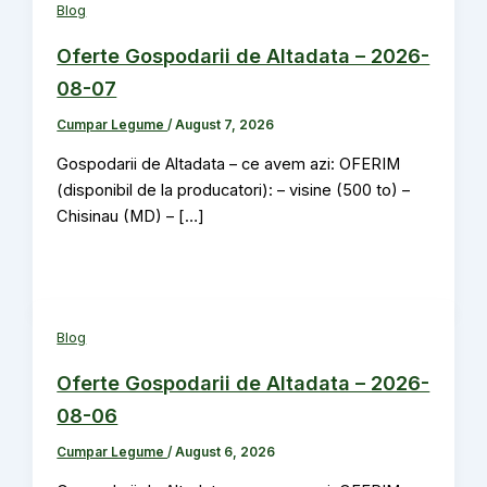
Blog
Oferte Gospodarii de Altadata – 2026-
08-07
Cumpar Legume
/
August 7, 2026
Gospodarii de Altadata – ce avem azi: OFERIM
(disponibil de la producatori): – visine (500 to) –
Chisinau (MD) – […]
Blog
Oferte Gospodarii de Altadata – 2026-
08-06
Cumpar Legume
/
August 6, 2026