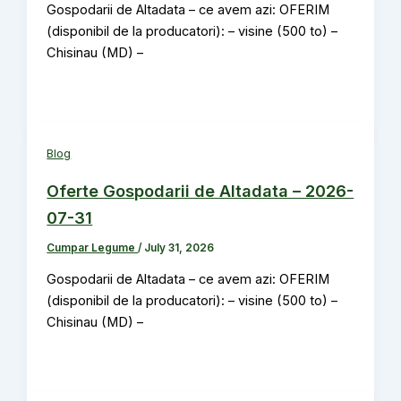
Gospodarii de Altadata – ce avem azi: OFERIM
(disponibil de la producatori): – visine (500 to) –
Chisinau (MD) –
Blog
Oferte Gospodarii de Altadata – 2026-
07-31
Cumpar Legume
/
July 31, 2026
Gospodarii de Altadata – ce avem azi: OFERIM
(disponibil de la producatori): – visine (500 to) –
Chisinau (MD) –