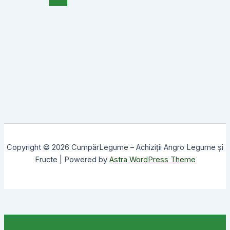
Copyright © 2026 CumpărLegume – Achiziții Angro Legume și
Fructe | Powered by
Astra WordPress Theme