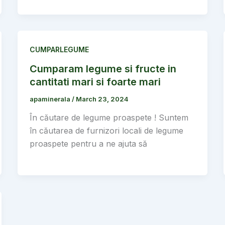
CUMPARLEGUME
Cumparam legume si fructe in
cantitati mari si foarte mari
apaminerala
/
March 23, 2024
În căutare de legume proaspete ! Suntem
în căutarea de furnizori locali de legume
proaspete pentru a ne ajuta să