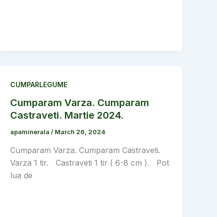
CUMPARLEGUME
Cumparam Varza. Cumparam
Castraveti. Martie 2024.
apaminerala
/
March 26, 2024
Cumparam Varza. Cumparam Castraveti.
Varza 1 tir. Castraveti 1 tir ( 6-8 cm ). Pot
lua de