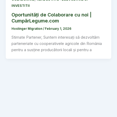
INVESTITII
Oportunități de Colaborare cu noi |
CumpărLegume.com
Hostinger Migration
/
February 1, 2026
Stimate Partener, Suntem interesați să dezvoltăm
parteneriate cu cooperativele agricole din România
pentru a susține producătorii locali și pentru a