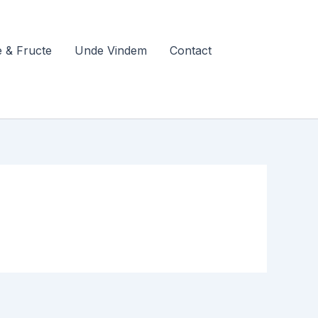
 & Fructe
Unde Vindem
Contact