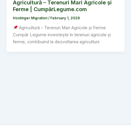
Agricultură – Terenuri Mari Agricole și
Ferme | CumpărLegume.com
Hostinger Migration
/
February 1, 2026
Agricultură – Terenuri Mari Agricole și Ferme
Cumpăr Legume investește în terenuri agricole și
ferme, contribuind la dezvoltarea agriculturii