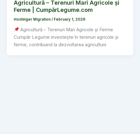
Agricultură – Terenuri Mari Agricole și
Ferme | CumpărLegume.com
Hostinger Migration
/
February 1, 2026
Agricultură – Terenuri Mari Agricole și Ferme
Cumpăr Legume investește în terenuri agricole și
ferme, contribuind la dezvoltarea agriculturii