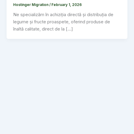
Hostinger Migration
/
February 1, 2026
Ne specializăm în achiziția directă și distribuția de
legume și fructe proaspete, oferind produse de
înaltă calitate, direct de la […]