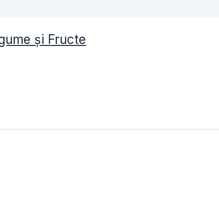
gume și Fructe