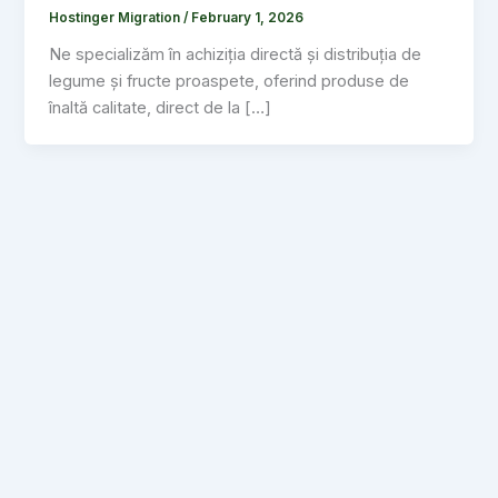
Hostinger Migration
/
February 1, 2026
Ne specializăm în achiziția directă și distribuția de
legume și fructe proaspete, oferind produse de
înaltă calitate, direct de la […]