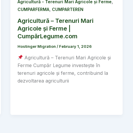
,
Agricultură - Terenuri Mari Agricole și Ferme
,
CUMPARFERMA
CUMPARTEREN
Agricultură – Terenuri Mari
Agricole și Ferme |
CumpărLegume.com
Hostinger Migration
/
February 1, 2026
Agricultură – Terenuri Mari Agricole și
Ferme Cumpăr Legume investește în
terenuri agricole și ferme, contribuind la
dezvoltarea agriculturii