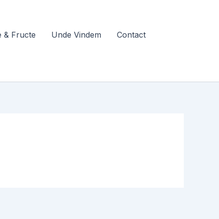
 & Fructe
Unde Vindem
Contact