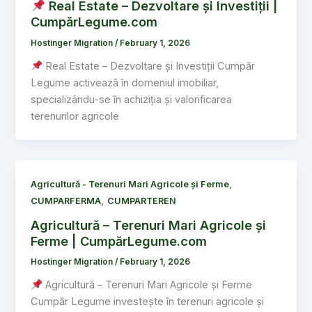
Real Estate – Dezvoltare și Investiții |
CumpărLegume.com
Hostinger Migration
/
February 1, 2026
Real Estate – Dezvoltare și Investiții Cumpăr
Legume activează în domeniul imobiliar,
specializându-se în achiziția și valorificarea
terenurilor agricole
,
Agricultură - Terenuri Mari Agricole și Ferme
,
CUMPARFERMA
CUMPARTEREN
Agricultură – Terenuri Mari Agricole și
Ferme | CumpărLegume.com
Hostinger Migration
/
February 1, 2026
Agricultură – Terenuri Mari Agricole și Ferme
Cumpăr Legume investește în terenuri agricole și