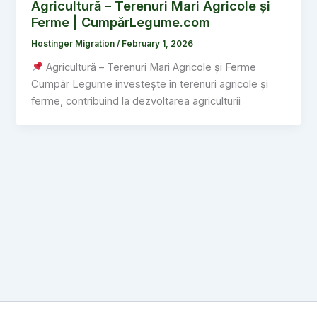
Agricultură – Terenuri Mari Agricole și
Ferme | CumpărLegume.com
Hostinger Migration
/
February 1, 2026
Agricultură – Terenuri Mari Agricole și Ferme
Cumpăr Legume investește în terenuri agricole și
ferme, contribuind la dezvoltarea agriculturii