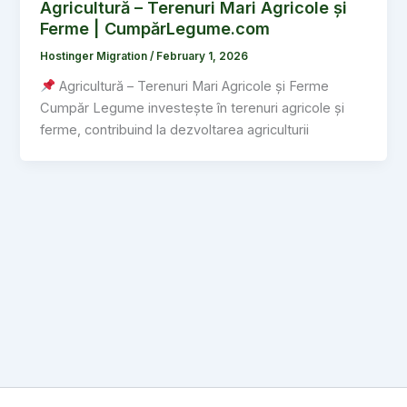
Agricultură – Terenuri Mari Agricole și
Ferme | CumpărLegume.com
Hostinger Migration
/
February 1, 2026
Agricultură – Terenuri Mari Agricole și Ferme
Cumpăr Legume investește în terenuri agricole și
ferme, contribuind la dezvoltarea agriculturii