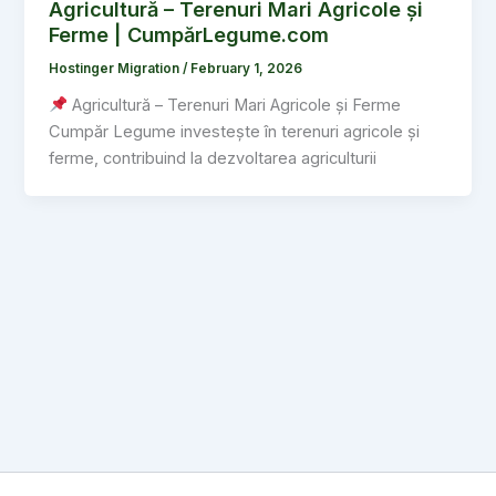
Agricultură – Terenuri Mari Agricole și
Ferme | CumpărLegume.com
Hostinger Migration
/
February 1, 2026
Agricultură – Terenuri Mari Agricole și Ferme
Cumpăr Legume investește în terenuri agricole și
ferme, contribuind la dezvoltarea agriculturii