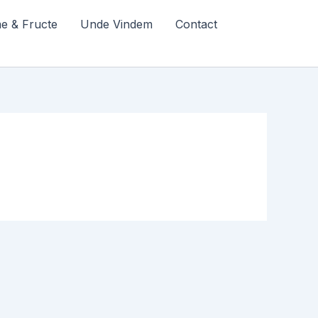
e & Fructe
Unde Vindem
Contact