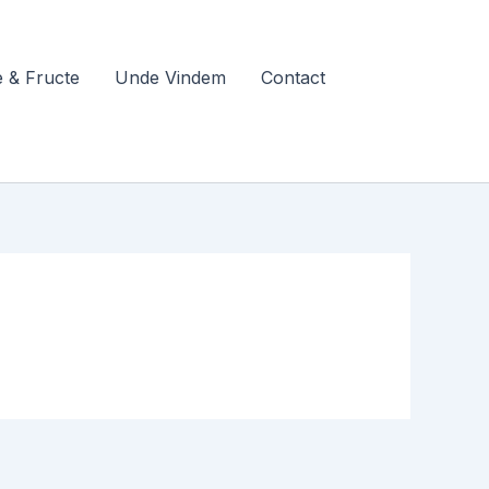
 & Fructe
Unde Vindem
Contact