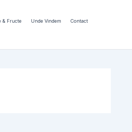
 & Fructe
Unde Vindem
Contact