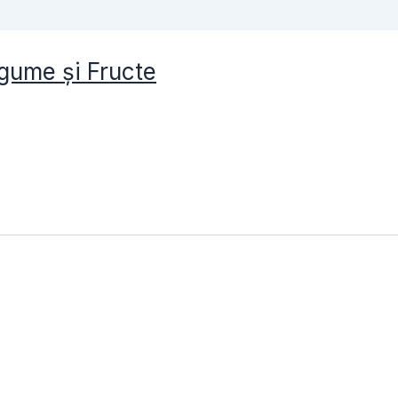
gume și Fructe