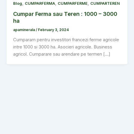
,
,
,
Blog
CUMPARFERMA
CUMPARFERME
CUMPARTEREN
Cumpar Ferma sau Teren : 1000 – 3000
ha
apaminerala
/
February 3, 2024
Cumparam pentru investitori francezi ferme agricole
intre 1000 si 3000 ha. Asocieri agricole. Business
agricol. Cumparare sau arendare pe termen […]