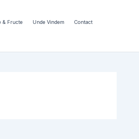
 & Fructe
Unde Vindem
Contact