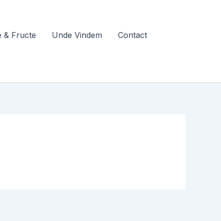
 & Fructe
Unde Vindem
Contact