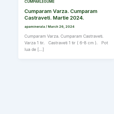
CUMPARLEGUME
Cumparam Varza. Cumparam
Castraveti. Martie 2024.
apaminerala
/
March 26, 2024
Cumparam Varza. Cumparam Castraveti.
Varza 1 tir. Castraveti 1 tir ( 6-8 cm ). Pot
lua de […]