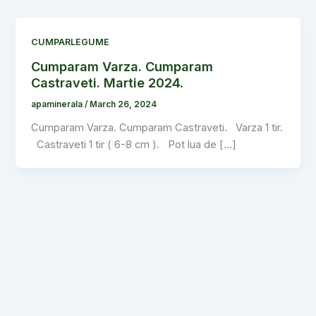
CUMPARLEGUME
Cumparam Varza. Cumparam
Castraveti. Martie 2024.
apaminerala
/
March 26, 2024
Cumparam Varza. Cumparam Castraveti. Varza 1 tir.
Castraveti 1 tir ( 6-8 cm ). Pot lua de […]