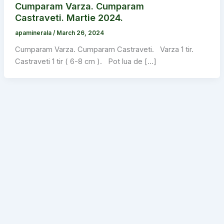
Cumparam Varza. Cumparam
Castraveti. Martie 2024.
apaminerala
/
March 26, 2024
Cumparam Varza. Cumparam Castraveti. Varza 1 tir.
Castraveti 1 tir ( 6-8 cm ). Pot lua de […]