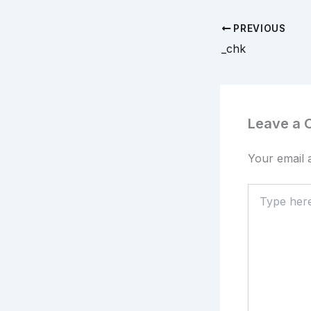
PREVIOUS
_chk
Leave a
Your email a
Type
here..