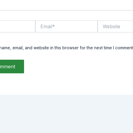
Email*
Website
ame, email, and website in this browser for the next time I comment