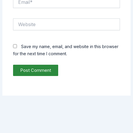
Website
Save my name, email, and website in this browser
for the next time I comment.