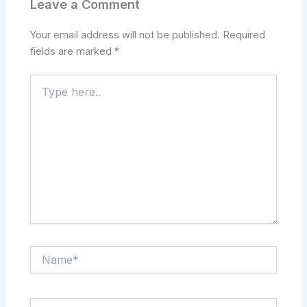
Leave a Comment
Your email address will not be published.
Required
fields are marked
*
Type
here..
Name*
Email*