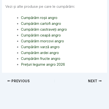
Vezi și alte produse pe care le cumpărăm:
Cumpărăm roșii angro
Cumpărăm cartofi angro
Cumpărăm castraveți angro
Cumpărăm ceapă angro
Cumpărăm morcovi angro
Cumpărăm varză angro
Cumpărăm ardei angro
Cumpărăm fructe angro
Prețuri legume angro 2026
PREVIOUS
NEXT