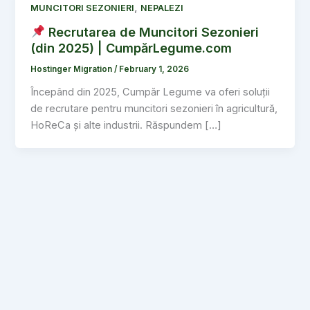
,
MUNCITORI SEZONIERI
NEPALEZI
Recrutarea de Muncitori Sezonieri
(din 2025) | CumpărLegume.com
Hostinger Migration
/
February 1, 2026
Începând din 2025, Cumpăr Legume va oferi soluții
de recrutare pentru muncitori sezonieri în agricultură,
HoReCa și alte industrii. Răspundem […]