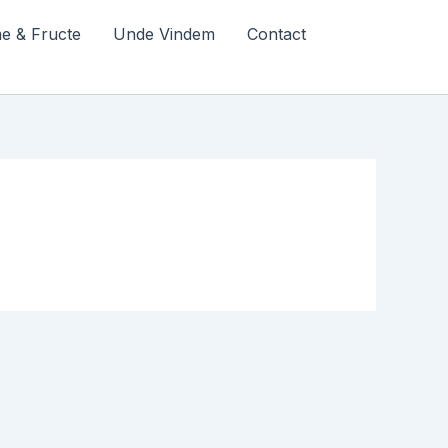
e & Fructe
Unde Vindem
Contact