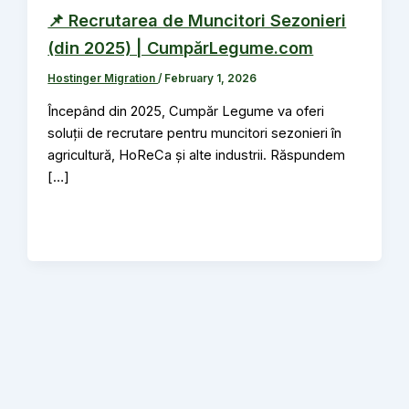
📌 Recrutarea de Muncitori Sezonieri
(din 2025) | CumpărLegume.com
Hostinger Migration
/
February 1, 2026
Începând din 2025, Cumpăr Legume va oferi
soluții de recrutare pentru muncitori sezonieri în
agricultură, HoReCa și alte industrii. Răspundem
[…]