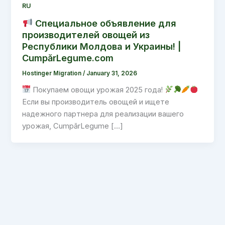
RU
Специальное объявление для
производителей овощей из
Республики Молдова и Украины! |
CumpărLegume.com
Hostinger Migration
/
January 31, 2026
Покупаем овощи урожая 2025 года!
Если вы производитель овощей и ищете
надежного партнера для реализации вашего
урожая, CumpărLegume […]