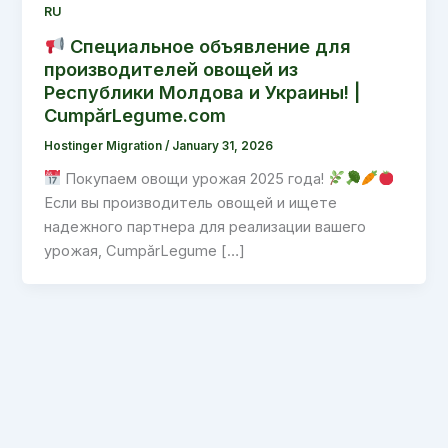
RU
Специальное объявление для
производителей овощей из
Республики Молдова и Украины! |
CumpărLegume.com
Hostinger Migration
/
January 31, 2026
Покупаем овощи урожая 2025 года!
Если вы производитель овощей и ищете
надежного партнера для реализации вашего
урожая, CumpărLegume […]