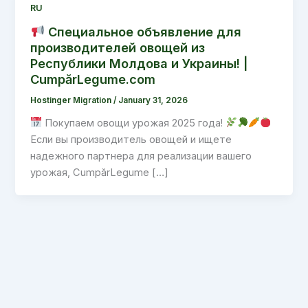
RU
Специальное объявление для
производителей овощей из
Республики Молдова и Украины! |
CumpărLegume.com
Hostinger Migration
/
January 31, 2026
Покупаем овощи урожая 2025 года!
Если вы производитель овощей и ищете
надежного партнера для реализации вашего
урожая, CumpărLegume […]